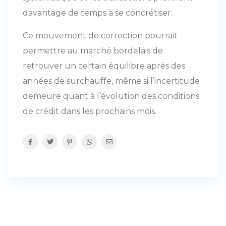
davantage de temps à se concrétiser.
Ce mouvement de correction pourrait
permettre au marché bordelais de
retrouver un certain équilibre après des
années de surchauffe, même si l’incertitude
demeure quant à l’évolution des conditions
de crédit dans les prochains mois.