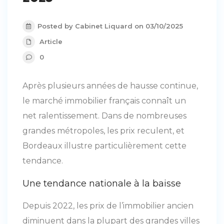
Posted by Cabinet Liquard on 03/10/2025
Article
0
Après plusieurs années de hausse continue,
le marché immobilier français connaît un
net ralentissement. Dans de nombreuses
grandes métropoles, les prix reculent, et
Bordeaux illustre particulièrement cette
tendance.
Une tendance nationale à la baisse
Depuis 2022, les prix de l’immobilier ancien
diminuent dans la plupart des grandes villes