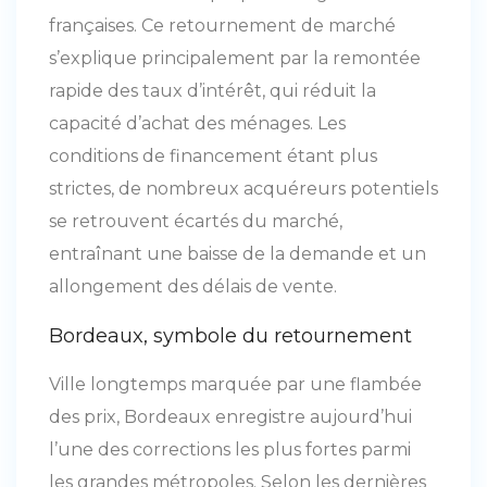
françaises. Ce retournement de marché
s’explique principalement par la remontée
rapide des taux d’intérêt, qui réduit la
capacité d’achat des ménages. Les
conditions de financement étant plus
strictes, de nombreux acquéreurs potentiels
se retrouvent écartés du marché,
entraînant une baisse de la demande et un
allongement des délais de vente.
Bordeaux, symbole du retournement
Ville longtemps marquée par une flambée
des prix, Bordeaux enregistre aujourd’hui
l’une des corrections les plus fortes parmi
les grandes métropoles. Selon les dernières