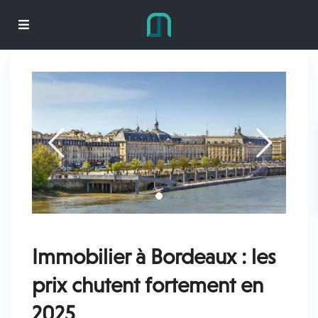
Immobilier à Bordeaux : les
prix chutent fortement en
2025