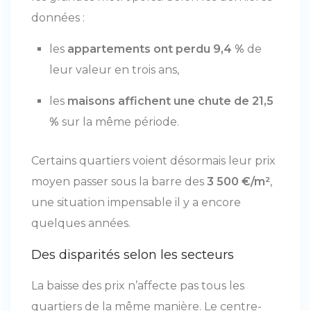
données :
les
appartements ont perdu 9,4 %
de
leur valeur en trois ans,
les
maisons affichent une chute de 21,5
%
sur la même période.
Certains quartiers voient désormais leur prix
moyen passer sous la barre des
3 500 €/m²
,
une situation impensable il y a encore
quelques années.
Des disparités selon les secteurs
La baisse des prix n’affecte pas tous les
quartiers de la même manière. Le centre-