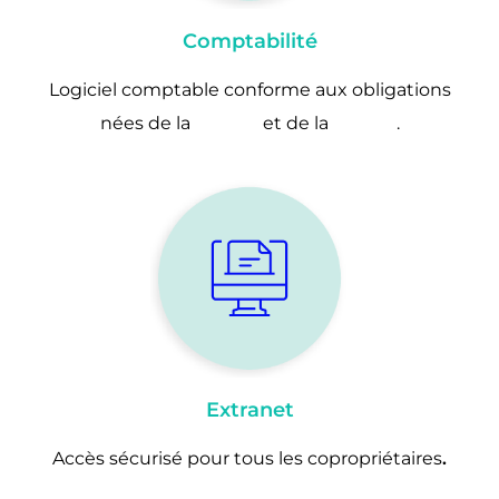
Comptabilité
Logiciel comptable conforme aux obligations
nées de la
loi SRU
et de la
loi Elan
.
Extranet
Accès sécurisé pour tous les copropriétaires
.