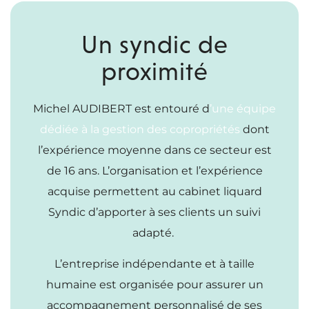
Un syndic de
proximité
Michel AUDIBERT est entouré d
’une équipe
dédiée à la gestion des copropriétés
dont
l’expérience moyenne dans ce secteur est
de 16 ans. L’organisation et l’expérience
acquise permettent au cabinet liquard
Syndic d’apporter à ses clients un suivi
adapté.
L’entreprise indépendante et à taille
humaine est organisée pour assurer un
accompagnement personnalisé de ses