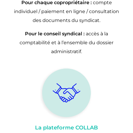
Pour chaque copropriétaire :
compte
individuel / paiement en ligne / consultation
des documents du syndicat.
Pour le conseil syndical :
accès à la
comptabilité et à l’ensemble du dossier
administratif.
La plateforme COLLAB