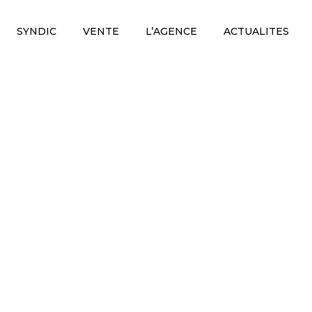
SYNDIC
VENTE
L’AGENCE
ACTUALITES