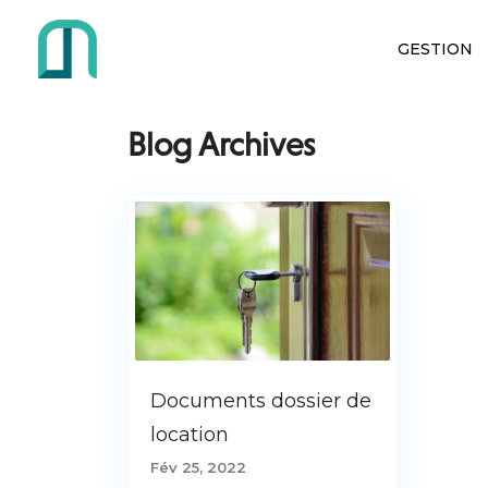
GESTION
Blog Archives
Documents dossier de
location
Fév 25, 2022