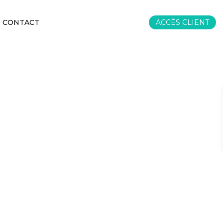
ACCÈS CLIENT
CONTACT