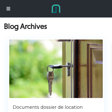
Blog Archives
Documents dossier de location